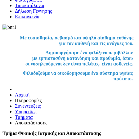
Τιμοκατάλογος
Δήλωση Γέννησης
Επικοινωνία
Με ευαισθησία, σεβασμό και υψηλό αίσθημα ευθύνης
για τον ασθενή και τις ανάγκες του.
Δημιουργήσαμε ένα φιλόξενο περιβάλλον
με εμπιστοσύνη κατανόηση και προθυμία, όπου
οι νοσηλευόμενοι δεν είναι πελάτες, είναι ασθενείς.
Φιλοδοξούμε να οικοδομήσουμε ένα σύστημα υγείας
πρότυπο.
Αρχική
Πληροφορίες
Συνεντεύξεις
Υπηρεσίες
Τμήματα
Αποκατάστασης
Τμήμα Φυσικής Ιατρικής και Αποκατάστασης