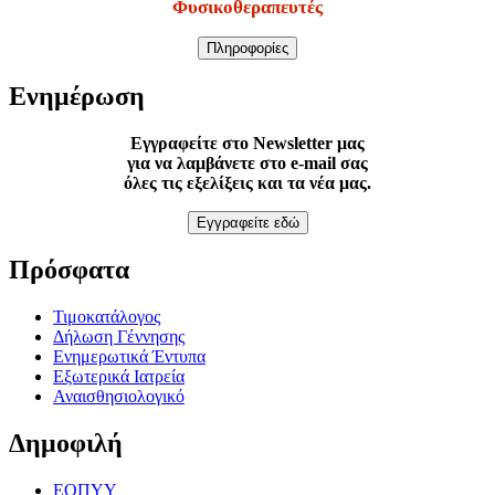
Φυσικοθεραπευτές
Πληροφορίες
Ενημέρωση
Εγγραφείτε στο Newsletter μας
για να λαμβάνετε στο e-mail σας
όλες τις εξελίξεις και τα νέα μας.
Εγγραφείτε εδώ
Πρόσφατα
Τιμοκατάλογος
Δήλωση Γέννησης
Ενημερωτικά Έντυπα
Εξωτερικά Ιατρεία
Αναισθησιολογικό
Δημοφιλή
ΕΟΠΥΥ