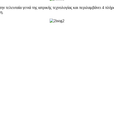
την τελευταία γενιά της ιατρικής τεχνολογίας και περιλαμβάνει 4 πλή
η.