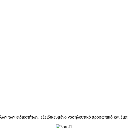
όλων των ειδικοτήτων, εξειδικευμένο νοσηλευτικό προσωπικό και έμπ