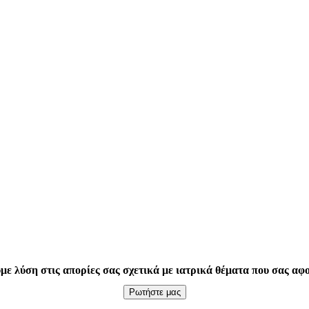
με λύση στις απορίες σας σχετικά με ιατρικά θέματα που σας αφ
Ρωτήστε μας