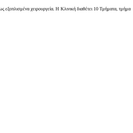
ρως εξοπλισμένα χειρουργεία. Η Κλινική διαθέτει 10 Τμήματα, τμήμα