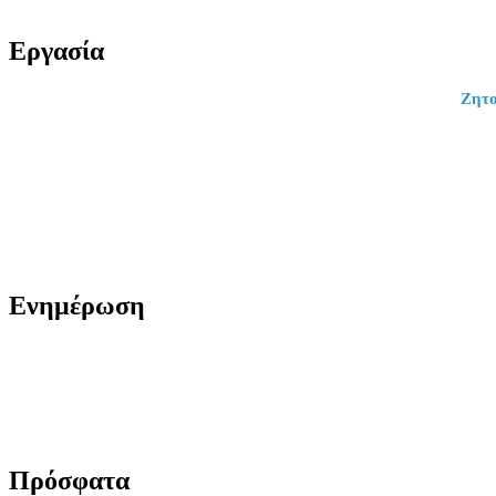
Εργασία
Ζητο
Ενημέρωση
Πρόσφατα