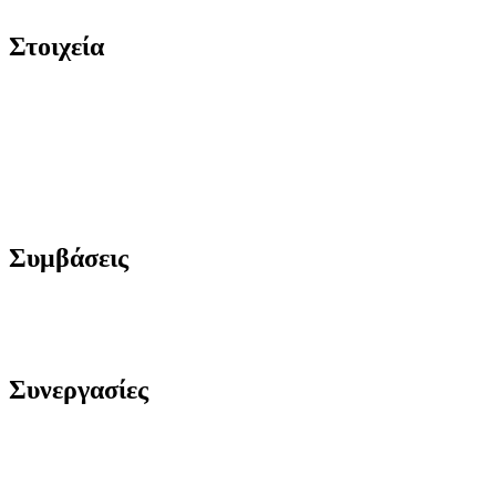
Στοιχεία
Συμβάσεις
Συνεργασίες