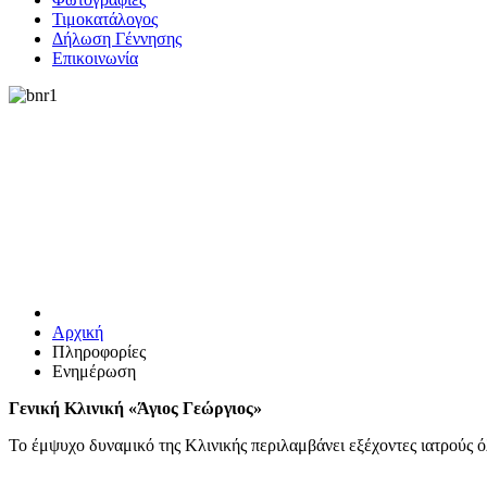
Τιμοκατάλογος
Δήλωση Γέννησης
Επικοινωνία
Αρχική
Πληροφορίες
Ενημέρωση
Γενική Κλινική «Άγιος Γεώργιος»
Το έμψυχο δυναμικό της Κλινικής περιλαμβάνει εξέχοντες ιατρούς 