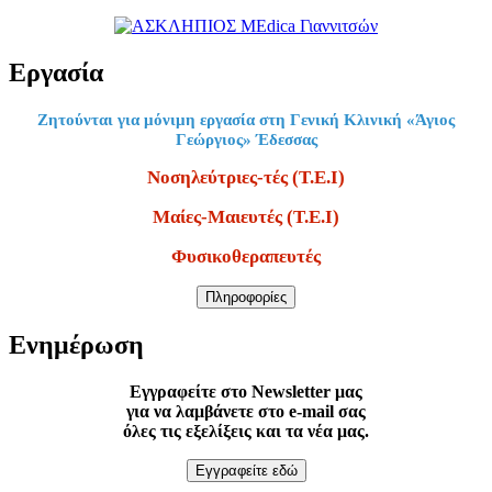
Εργασία
Ζητούνται για μόνιμη εργασία στη Γενική Κλινική «Άγιος
Γεώργιος» Έδεσσας
Νοσηλεύτριες-τές (Τ.Ε.Ι)
Μαίες-Μαιευτές (Τ.Ε.Ι)
Φυσικοθεραπευτές
Πληροφορίες
Ενημέρωση
Εγγραφείτε στο Newsletter μας
για να λαμβάνετε στο e-mail σας
όλες τις εξελίξεις και τα νέα μας.
Εγγραφείτε εδώ