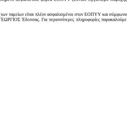
ων ταμείων είναι πλέον ασφαλισμένοι στον ΕΟΠΥΥ και σύμφωνα
Σ ΓΕΩΡΓΙΟΣ Έδεσσας. Για περισσότερες πληροφορίες παρακαλούμε