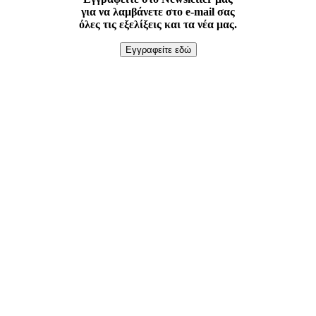
για να λαμβάνετε στο e-mail σας
όλες τις εξελίξεις και τα νέα μας.
Εγγραφείτε εδώ