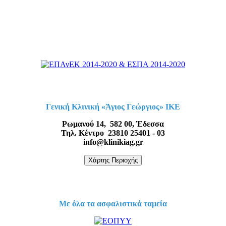
Γενική Κλινική «Άγιος Γεώργιος» ΙΚΕ
Ρωμανού 14, 582 00, Έδεσσα
Τηλ. Κέντρο 23810 25401 - 03
info@klinikiag.gr
Χάρτης Περιοχής
Με όλα τα ασφαλιστικά ταμεία