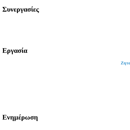
Συνεργασίες
Εργασία
Ζητο
Ενημέρωση